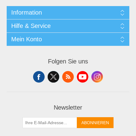
Information
Hilfe & Service
Mein Konto
Folgen Sie uns
Newsletter
ABONNIEREN