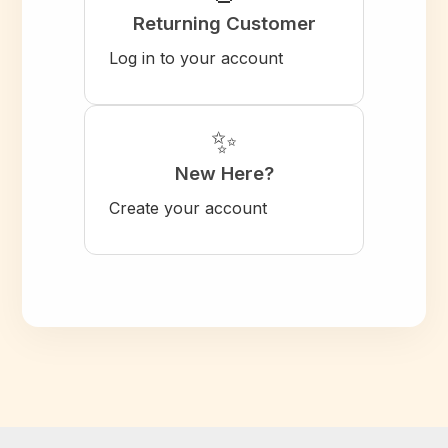
Returning Customer
Log in to your account
✨
New Here?
Create your account