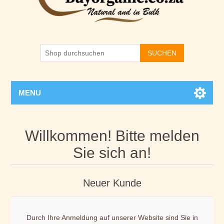
SUCHEN
MENU
Willkommen! Bitte melden
Sie sich an!
Neuer Kunde
Durch Ihre Anmeldung auf unserer Website sind Sie in