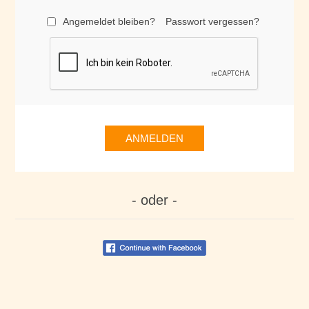
Angemeldet bleiben?
Passwort vergessen?
ANMELDEN
- oder -