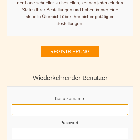
der Lage schneller zu bestellen, kennen jederzeit den
Status Ihrer Bestellungen und haben immer eine
aktuelle Übersicht über Ihre bisher getätigten
Bestellungen.
REGISTRIERUNG
Wiederkehrender Benutzer
Benutzername:
Passwort: