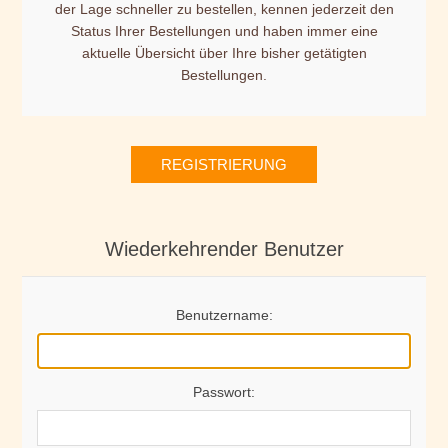
der Lage schneller zu bestellen, kennen jederzeit den
Status Ihrer Bestellungen und haben immer eine
aktuelle Übersicht über Ihre bisher getätigten
Bestellungen.
REGISTRIERUNG
Wiederkehrender Benutzer
Benutzername:
Passwort: