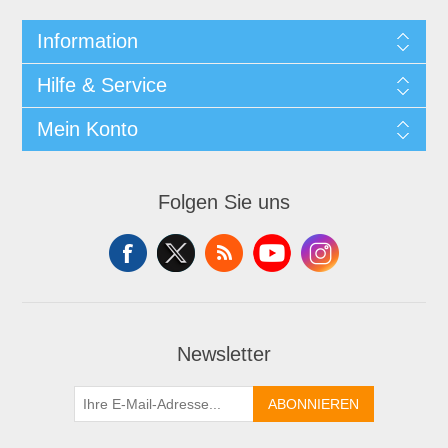
Information
Hilfe & Service
Mein Konto
Folgen Sie uns
Newsletter
ABONNIEREN