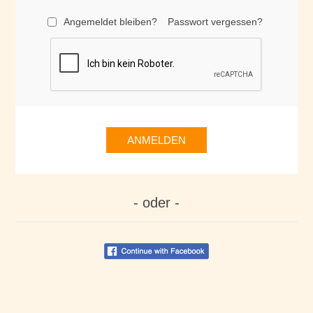
Angemeldet bleiben?
Passwort vergessen?
ANMELDEN
- oder -