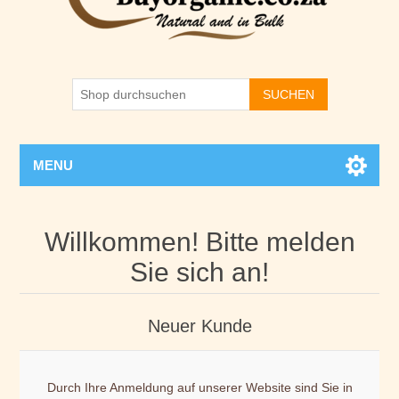
SUCHEN
MENU
Willkommen! Bitte melden
Sie sich an!
Neuer Kunde
Durch Ihre Anmeldung auf unserer Website sind Sie in