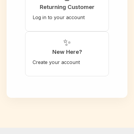
Returning Customer
Log in to your account
✨
New Here?
Create your account