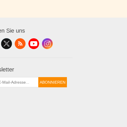
en Sie uns
letter
ABONNIEREN