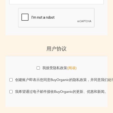
用户协议
我接受隐私政策
(阅读)
创建账户即表示您同意BuyOrganic的隐私政策，并同意
我希望通过电子邮件接收BuyOrganic的更新、优惠和新闻。