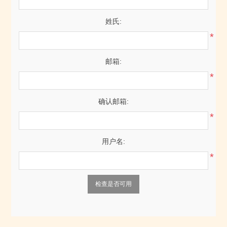
姓氏:
*
邮箱:
*
确认邮箱:
*
用户名:
*
检查是否可用