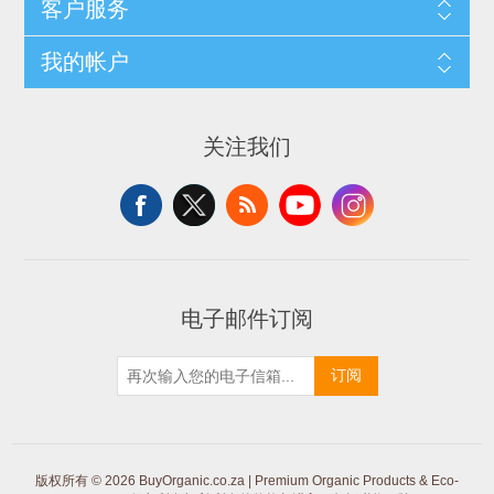
客户服务
我的帐户
关注我们
电子邮件订阅
订阅
版权所有 © 2026 BuyOrganic.co.za | Premium Organic Products & Eco-