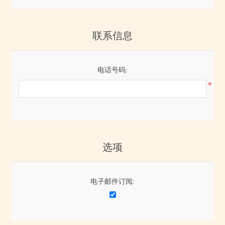
联系信息
电话号码:
*
选项
电子邮件订阅: