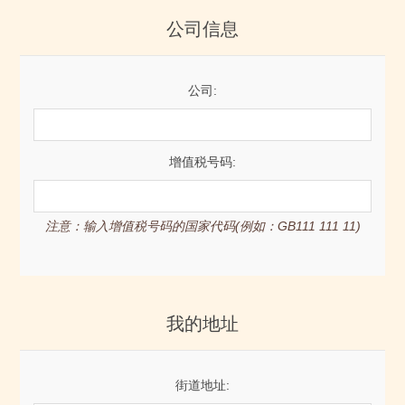
公司信息
公司:
增值税号码:
注意：输入增值税号码的国家代码(例如：GB111 111 11)
我的地址
街道地址: