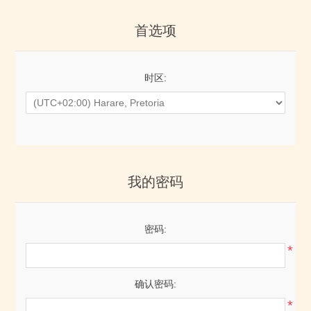
首选项
时区:
我的密码
密码:
*
确认密码:
*