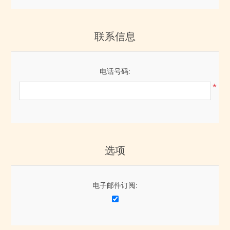
联系信息
电话号码:
*
选项
电子邮件订阅: