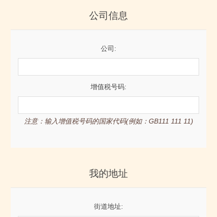
公司信息
公司:
增值税号码:
注意：输入增值税号码的国家代码(例如：GB111 111 11)
我的地址
街道地址: