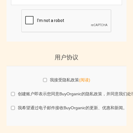
用户协议
我接受隐私政策
(阅读)
创建账户即表示您同意BuyOrganic的隐私政策，并同意
我希望通过电子邮件接收BuyOrganic的更新、优惠和新闻。