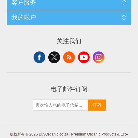
客户服务
我的帐户
关注我们
电子邮件订阅
订阅
版权所有 © 2026 BuyOrganic.co.za | Premium Organic Products & Eco-