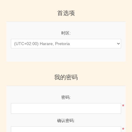
首选项
时区:
我的密码
密码:
*
确认密码:
*