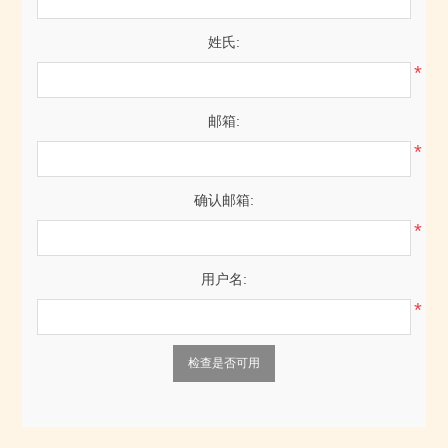
姓氏:
*
邮箱:
*
确认邮箱:
*
用户名:
*
检查是否可用