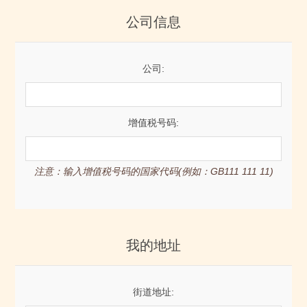
公司信息
公司:
增值税号码:
注意：输入增值税号码的国家代码(例如：GB111 111 11)
我的地址
街道地址: