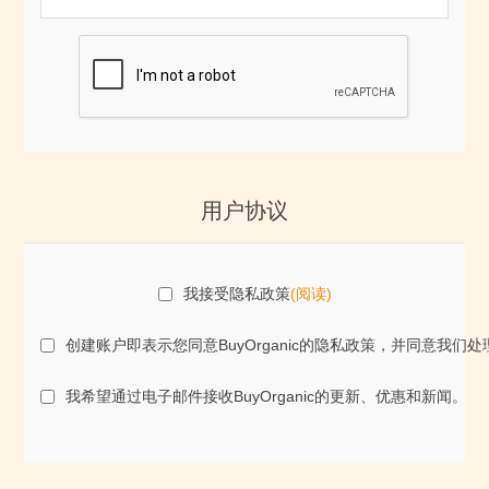
用户协议
我接受隐私政策
(阅读)
创建账户即表示您同意BuyOrganic的隐私政策，并同意
我希望通过电子邮件接收BuyOrganic的更新、优惠和新闻。