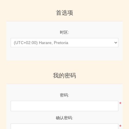
首选项
时区:
我的密码
密码:
*
确认密码:
*