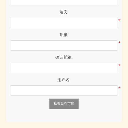
姓氏:
*
邮箱:
*
确认邮箱:
*
用户名:
*
检查是否可用