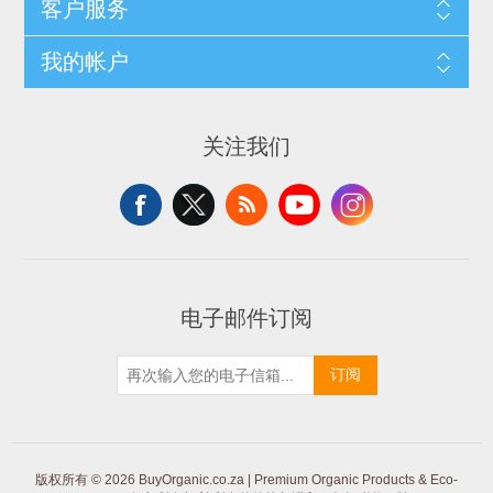
客户服务
我的帐户
关注我们
电子邮件订阅
订阅
版权所有 © 2026 BuyOrganic.co.za | Premium Organic Products & Eco-