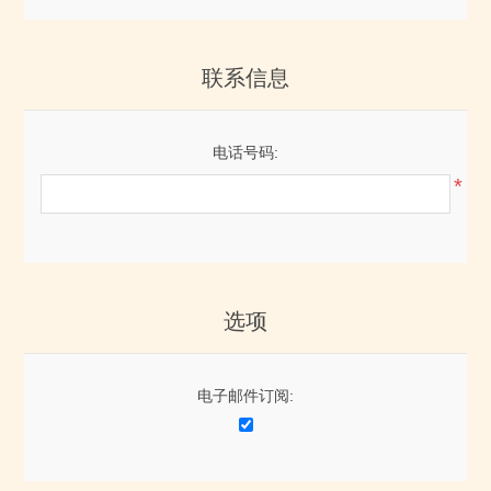
联系信息
电话号码:
*
选项
电子邮件订阅: