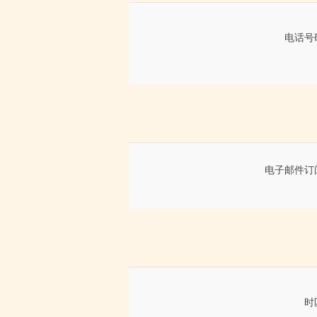
电话号
电子邮件订
时