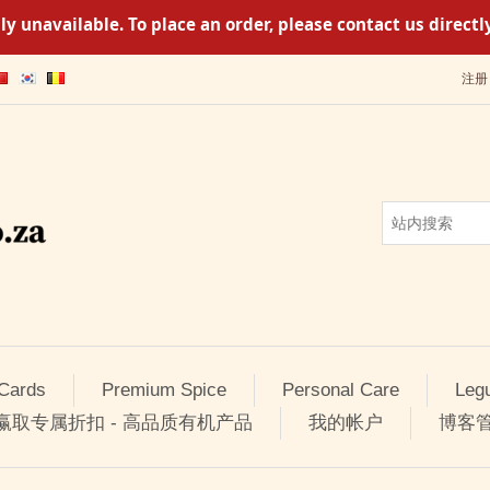
y unavailable. To place an order, please contact us direc
注册
 Cards
Premium Spice
Personal Care
Leg
 赢取专属折扣 - 高品质有机产品
我的帐户
博客