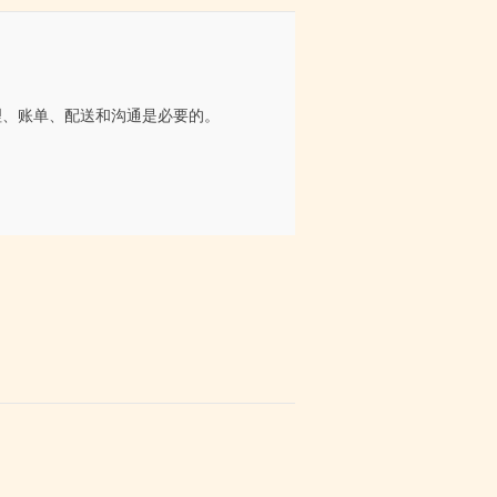
处理、账单、配送和沟通是必要的。