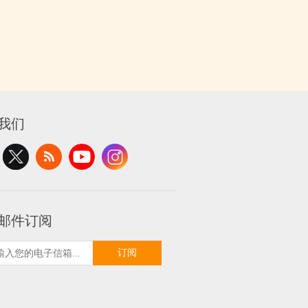
我们
邮件订阅
订阅