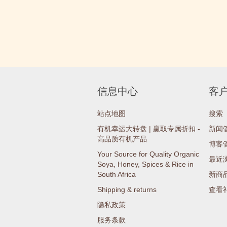
信息中心
客
站点地图
搜索
有机幸运大转盘 | 赢取专属折扣 -
新闻
高品质有机产品
博客
Your Source for Quality Organic
最近
Soya, Honey, Spices & Rice in
South Africa
新商
Shipping & returns
查看
隐私政策
服务条款