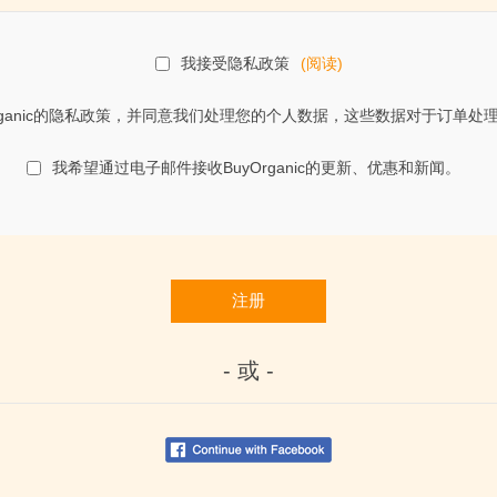
我接受隐私政策
(阅读)
rganic的隐私政策，并同意我们处理您的个人数据，这些数据对于订单
我希望通过电子邮件接收BuyOrganic的更新、优惠和新闻。
注册
- 或 -