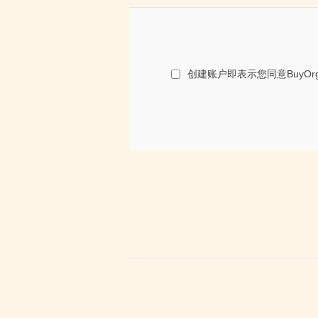
创建账户即表示您同意BuyO