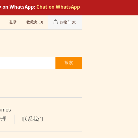
tly on WhatsApp:
Chat on WhatsApp
登录
收藏夹
(0)
购物车
(0)
搜索
umes
管理
联系我们