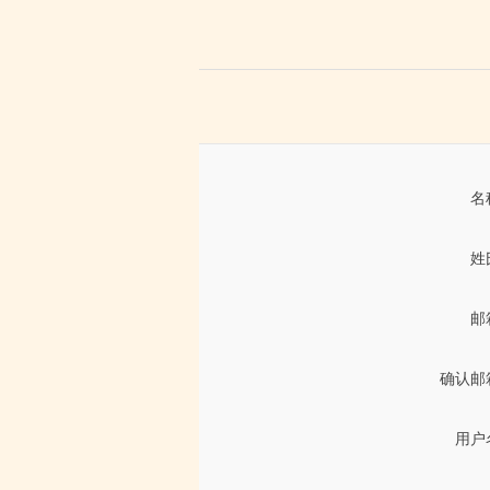
名
姓
邮
确认邮
用户