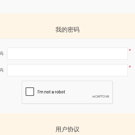
我的密码
*
码:
*
码:
用户协议