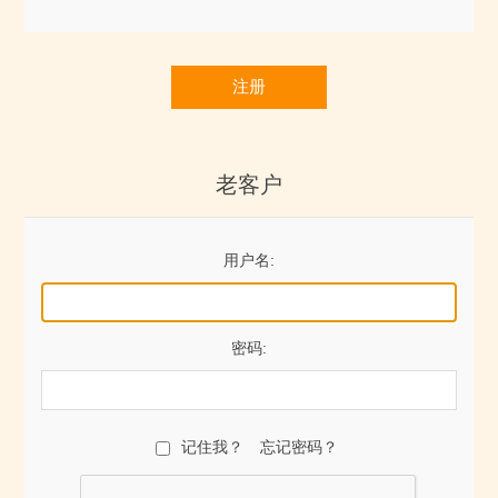
注册
老客户
用户名:
密码:
记住我？
忘记密码？