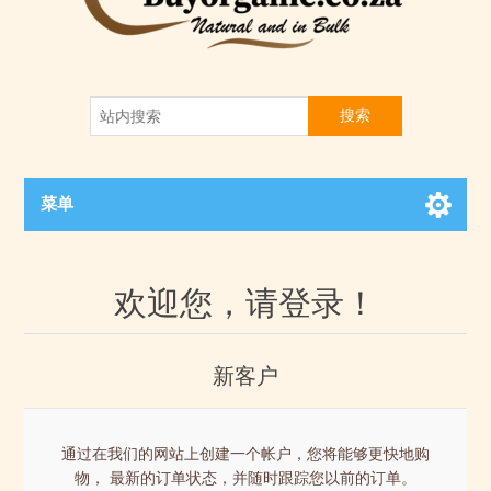
搜索
菜单
欢迎您，请登录！
新客户
通过在我们的网站上创建一个帐户，您将能够更快地购
物， 最新的订单状态，并随时跟踪您以前的订单。