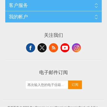
客户服务
我的帐户
关注我们
电子邮件订阅
订阅