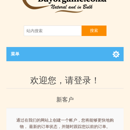
搜索
菜单
欢迎您，请登录！
新客户
通过在我们的网站上创建一个帐户，您将能够更快地购
物， 最新的订单状态，并随时跟踪您以前的订单。