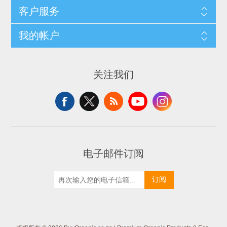
客户服务
我的帐户
关注我们
电子邮件订阅
订阅