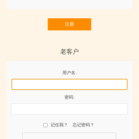
注册
老客户
用户名:
密码:
记住我？
忘记密码？