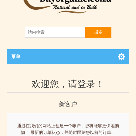
搜索
菜单
欢迎您，请登录！
新客户
通过在我们的网站上创建一个帐户，您将能够更快地购
物， 最新的订单状态，并随时跟踪您以前的订单。