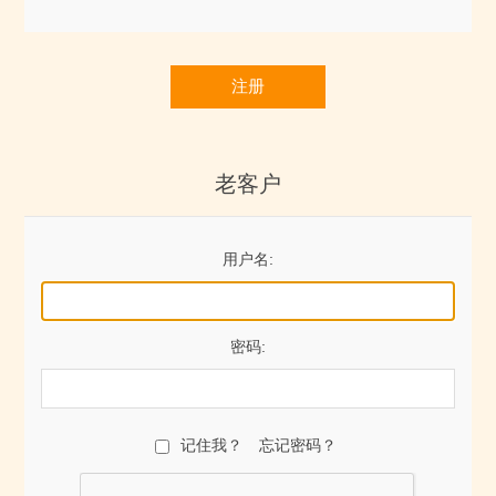
注册
老客户
用户名:
密码:
记住我？
忘记密码？