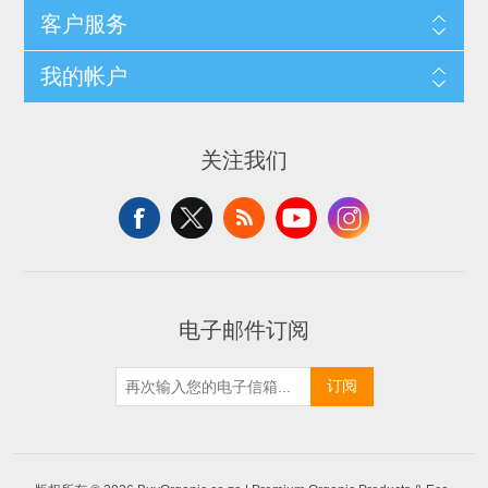
客户服务
我的帐户
关注我们
电子邮件订阅
订阅