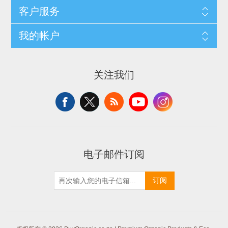
客户服务
我的帐户
关注我们
电子邮件订阅
订阅