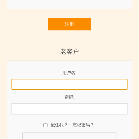
注册
老客户
用户名:
密码:
记住我？
忘记密码？