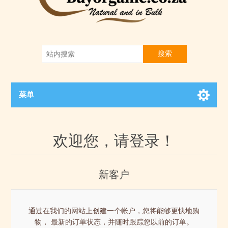
搜索
菜单
欢迎您，请登录！
新客户
通过在我们的网站上创建一个帐户，您将能够更快地购
物， 最新的订单状态，并随时跟踪您以前的订单。