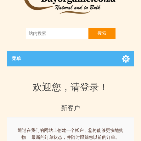
搜索
菜单
欢迎您，请登录！
新客户
通过在我们的网站上创建一个帐户，您将能够更快地购
物， 最新的订单状态，并随时跟踪您以前的订单。