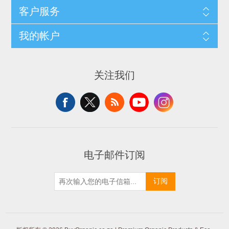
客户服务
我的帐户
关注我们
电子邮件订阅
订阅