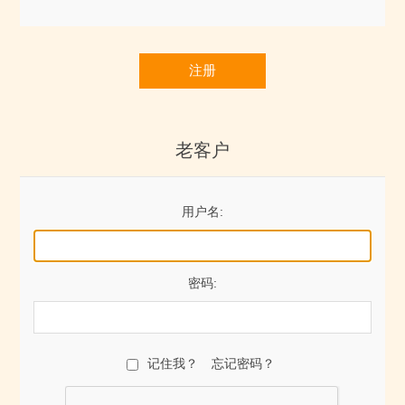
注册
老客户
用户名:
密码:
记住我？
忘记密码？