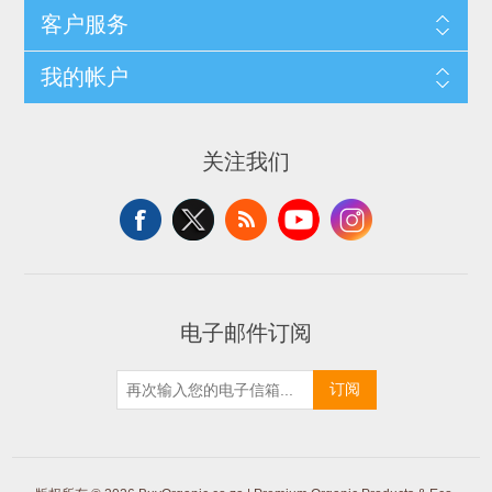
客户服务
我的帐户
关注我们
电子邮件订阅
订阅