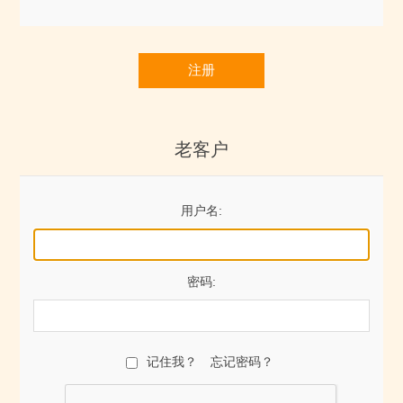
注册
老客户
用户名:
密码:
记住我？
忘记密码？