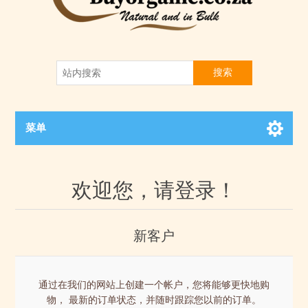
搜索
菜单
欢迎您，请登录！
新客户
通过在我们的网站上创建一个帐户，您将能够更快地购
物， 最新的订单状态，并随时跟踪您以前的订单。