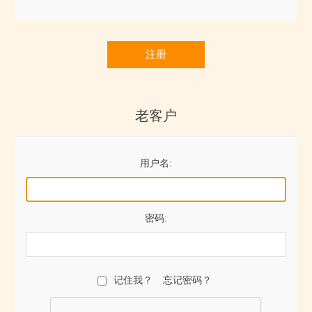
注册
老客户
用户名:
密码:
记住我？
忘记密码？