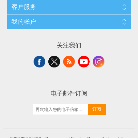
客户服务
我的帐户
关注我们
电子邮件订阅
订阅