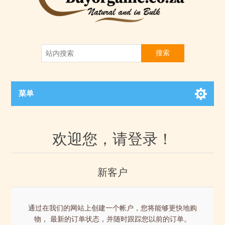
搜索
菜单
欢迎您，请登录！
新客户
通过在我们的网站上创建一个帐户，您将能够更快地购
物， 最新的订单状态，并随时跟踪您以前的订单。