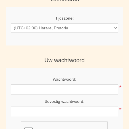
Tijdszone:
Uw wachtwoord
Wachtwoord:
*
Bevestig wachtwoord:
*