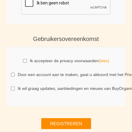
Gebruikersovereenkomst
Ik accepteer de privacy voorwaarden
(lees)
Door een account aan te maken, gaat u akkoord met het Priva
Ik wil graag updates, aanbiedingen en nieuws van BuyOrgani
REGISTREREN