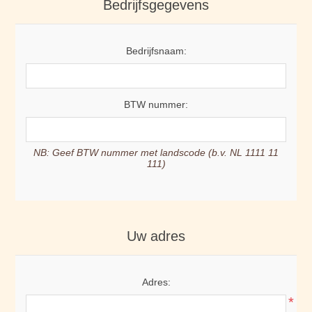
Bedrijfsgegevens
Bedrijfsnaam:
BTW nummer:
NB: Geef BTW nummer met landscode (b.v. NL 1111 11
111)
Uw adres
Adres:
*