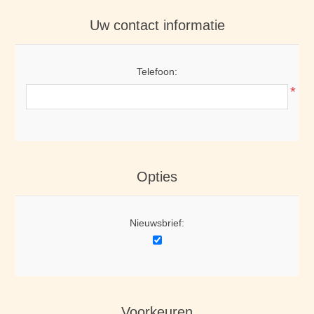
Uw contact informatie
Telefoon:
*
Opties
Nieuwsbrief:
Voorkeuren