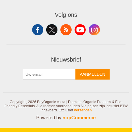
Volg ons
Nieuwsbrief
AANMELDEN
Copyright ; 2026 BuyOrganic.co.za | Premium Organic Products & Eco-
Friendly Essentials. Alle rechten voorbehouden
Alle prijzen zijn inclusief BTW
ingevoerd. Exclusief
verzenden
Powered by
nopCommerce