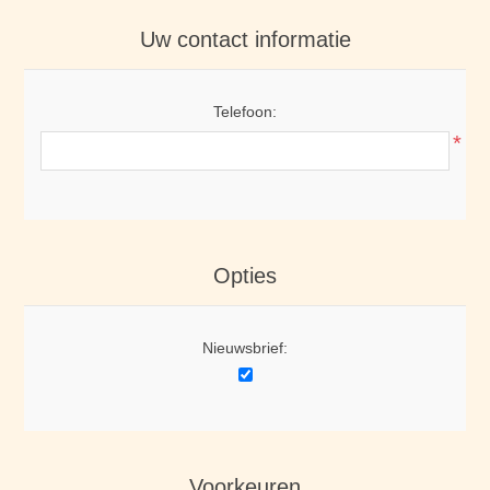
Uw contact informatie
Telefoon:
*
Opties
Nieuwsbrief:
Voorkeuren