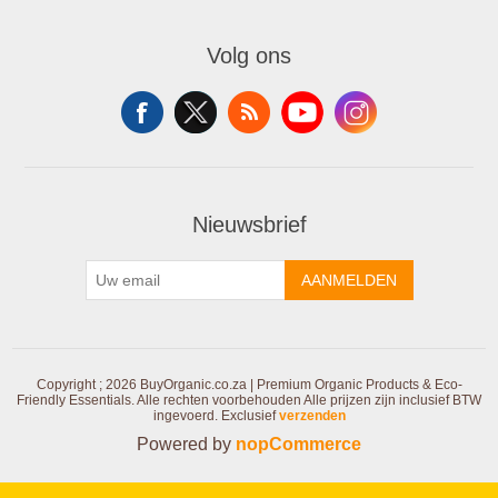
Volg ons
Nieuwsbrief
AANMELDEN
Copyright ; 2026 BuyOrganic.co.za | Premium Organic Products & Eco-
Friendly Essentials. Alle rechten voorbehouden
Alle prijzen zijn inclusief BTW
ingevoerd. Exclusief
verzenden
Powered by
nopCommerce