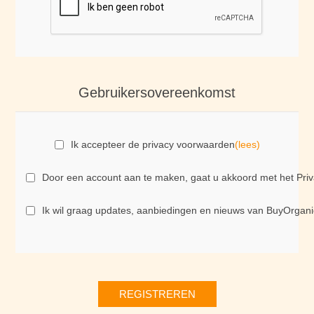
Gebruikersovereenkomst
Ik accepteer de privacy voorwaarden
(lees)
Door een account aan te maken, gaat u akkoord met het Priva
Ik wil graag updates, aanbiedingen en nieuws van BuyOrgani
REGISTREREN