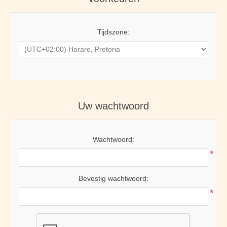
Tijdszone:
Uw wachtwoord
Wachtwoord:
*
Bevestig wachtwoord:
*