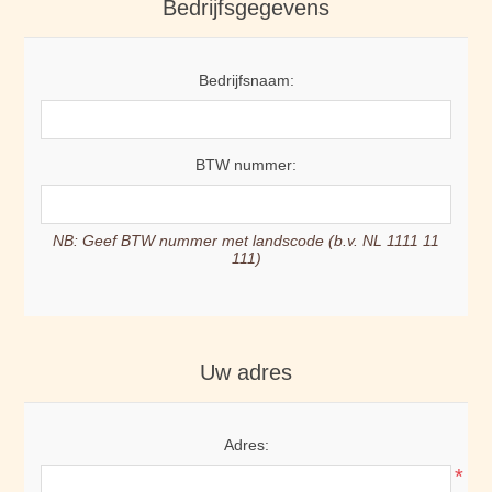
Bedrijfsgegevens
Bedrijfsnaam:
BTW nummer:
NB: Geef BTW nummer met landscode (b.v. NL 1111 11
111)
Uw adres
Adres:
*