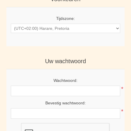
Tijdszone:
Uw wachtwoord
Wachtwoord:
*
Bevestig wachtwoord:
*