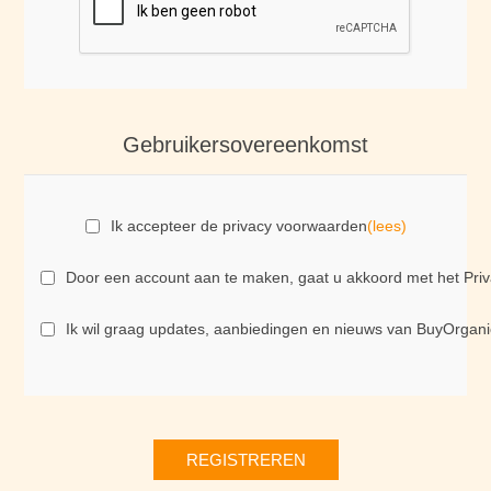
Gebruikersovereenkomst
Ik accepteer de privacy voorwaarden
(lees)
Door een account aan te maken, gaat u akkoord met het Priva
Ik wil graag updates, aanbiedingen en nieuws van BuyOrgani
REGISTREREN