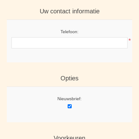
Uw contact informatie
Telefoon:
*
Opties
Nieuwsbrief:
Voorkeuren