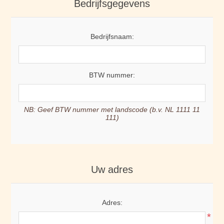
Bedrijfsgegevens
Bedrijfsnaam:
BTW nummer:
NB: Geef BTW nummer met landscode (b.v. NL 1111 11
111)
Uw adres
Adres:
*