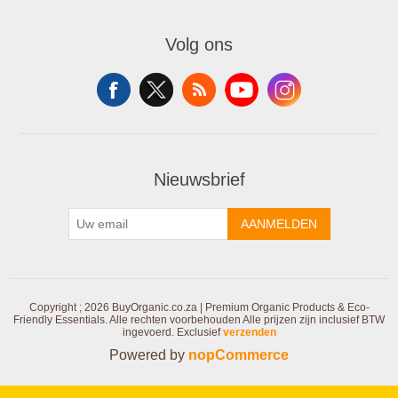
Volg ons
Nieuwsbrief
AANMELDEN
Copyright ; 2026 BuyOrganic.co.za | Premium Organic Products & Eco-
Friendly Essentials. Alle rechten voorbehouden
Alle prijzen zijn inclusief BTW
ingevoerd. Exclusief
verzenden
Powered by
nopCommerce