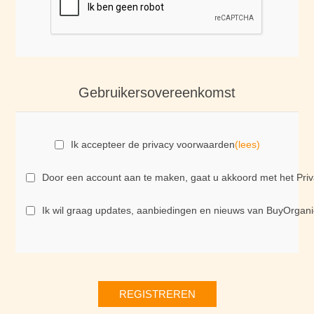
Gebruikersovereenkomst
Ik accepteer de privacy voorwaarden
(lees)
Door een account aan te maken, gaat u akkoord met het Priva
Ik wil graag updates, aanbiedingen en nieuws van BuyOrgani
REGISTREREN