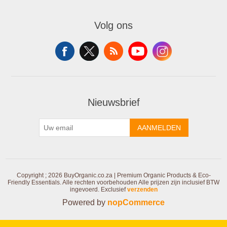
Volg ons
Nieuwsbrief
AANMELDEN
Copyright ; 2026 BuyOrganic.co.za | Premium Organic Products & Eco-
Friendly Essentials. Alle rechten voorbehouden
Alle prijzen zijn inclusief BTW
ingevoerd. Exclusief
verzenden
Powered by
nopCommerce