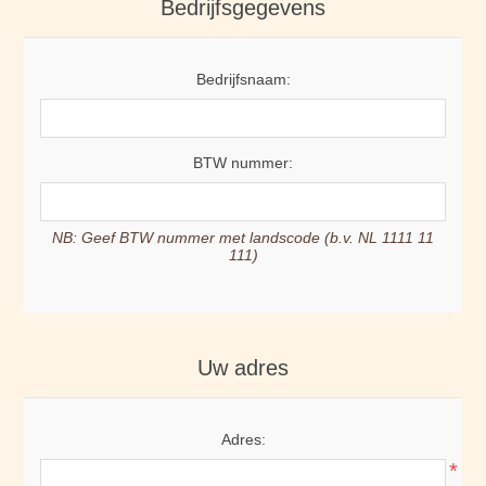
Bedrijfsgegevens
Bedrijfsnaam:
BTW nummer:
NB: Geef BTW nummer met landscode (b.v. NL 1111 11
111)
Uw adres
Adres:
*