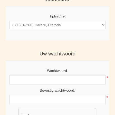
Tijdszone:
Uw wachtwoord
Wachtwoord:
*
Bevestig wachtwoord:
*