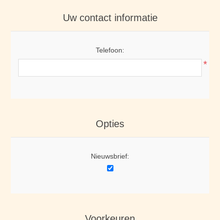
Uw contact informatie
Telefoon:
*
Opties
Nieuwsbrief:
Voorkeuren