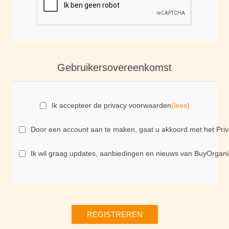
Gebruikersovereenkomst
Ik accepteer de privacy voorwaarden
(lees)
Door een account aan te maken, gaat u akkoord met het Priva
Ik wil graag updates, aanbiedingen en nieuws van BuyOrgani
REGISTREREN