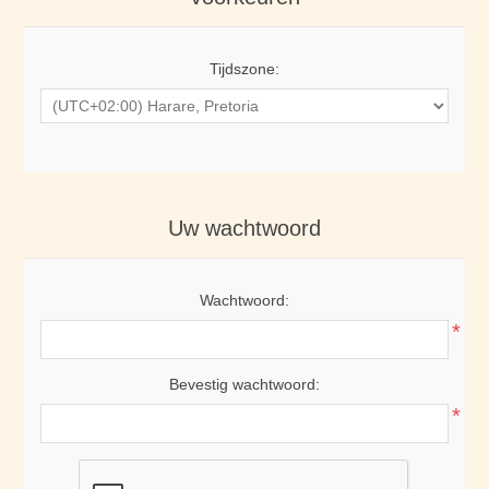
Tijdszone:
Uw wachtwoord
Wachtwoord:
*
Bevestig wachtwoord:
*