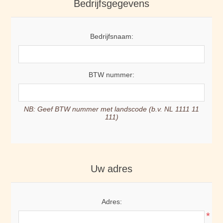
Bedrijfsgegevens
Bedrijfsnaam:
BTW nummer:
NB: Geef BTW nummer met landscode (b.v. NL 1111 11
111)
Uw adres
Adres:
*