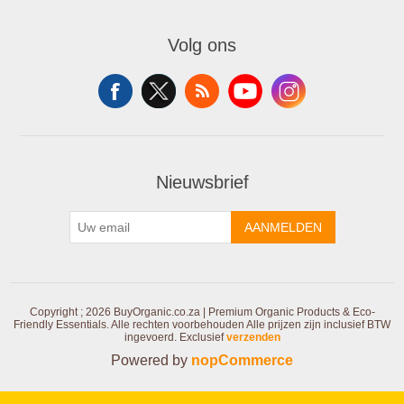
Volg ons
Nieuwsbrief
AANMELDEN
Copyright ; 2026 BuyOrganic.co.za | Premium Organic Products & Eco-
Friendly Essentials. Alle rechten voorbehouden
Alle prijzen zijn inclusief BTW
ingevoerd. Exclusief
verzenden
Powered by
nopCommerce