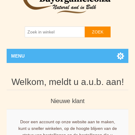
ZOEK
MENU
Welkom, meldt u a.u.b. aan!
Nieuwe klant
Door een account op onze website aan te maken,
kunt u sneller winkelen, op de hoogte blijven van de