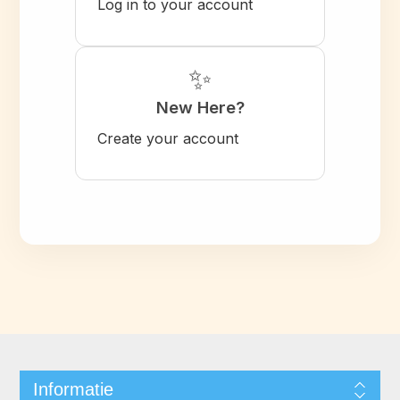
Log in to your account
✨
New Here?
Create your account
Informatie