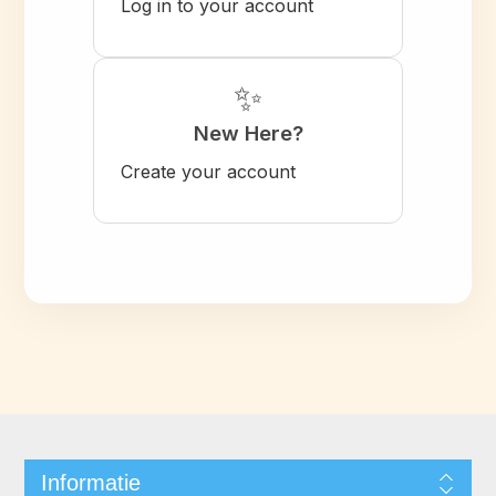
Log in to your account
✨
New Here?
Create your account
Informatie