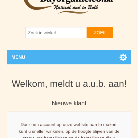
ZOEK
MENU
Welkom, meldt u a.u.b. aan!
Nieuwe klant
Door een account op onze website aan te maken,
kunt u sneller winkelen, op de hoogte blijven van de