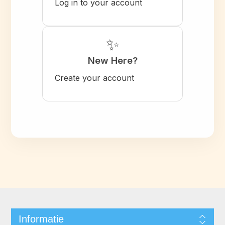
Log in to your account
✨
New Here?
Create your account
Informatie