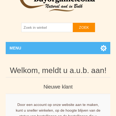
ZOEK
MENU
Welkom, meldt u a.u.b. aan!
Nieuwe klant
Door een account op onze website aan te maken,
kunt u sneller winkelen, op de hoogte blijven van de