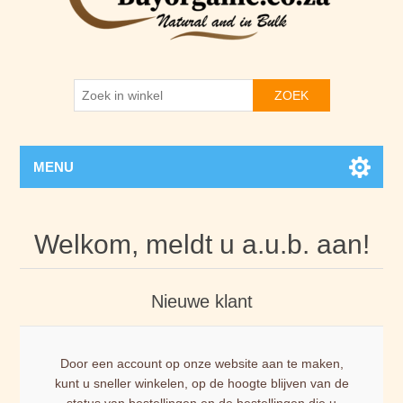
ZOEK
MENU
Welkom, meldt u a.u.b. aan!
Nieuwe klant
Door een account op onze website aan te maken,
kunt u sneller winkelen, op de hoogte blijven van de