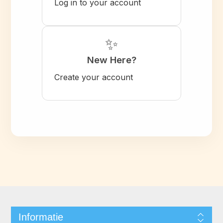
Log in to your account
✨
New Here?
Create your account
Informatie