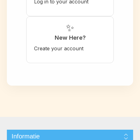
Log in to your account
✨
New Here?
Create your account
Informatie