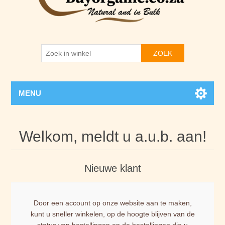
ZOEK
MENU
Welkom, meldt u a.u.b. aan!
Nieuwe klant
Door een account op onze website aan te maken,
kunt u sneller winkelen, op de hoogte blijven van de